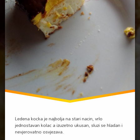
Ledena kocka je najbolja na stari nacin, vrlo
jednostavan kolac a izuzetno ukusan, sluzi se hladan i
nevjerovatno osvjezava.