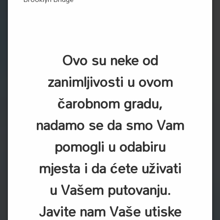
Ovo su neke od
zanimljivosti u ovom
čarobnom gradu,
nadamo se da smo Vam
pomogli u odabiru
mjesta i da ćete uživati
u Vašem putovanju.
Javite nam Vaše utiske